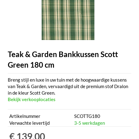
Teak & Garden Bankkussen Scott
Green 180 cm
Breng stijl en luxe in uw tuin met de hoogwaardige kussens
van Teak & Garden, vervaardigd uit de premium stof Dralon
in de kleur Scott Green.
Bekijk verkooplocaties
Artikelnummer
SCOTTG180
Verwachte levertijd
3-5 werkdagen
€ 139,00