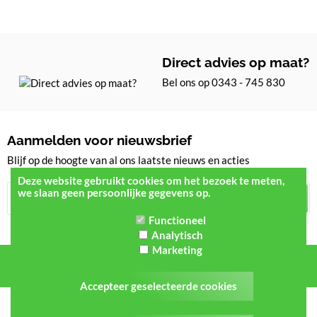
Direct advies op maat?
Bel ons op 0343 - 745 830
Aanmelden voor nieuwsbrief
Blijf op de hoogte van al ons laatste nieuws en acties
Deze website gebruikt cookies om het bezoek te meten,
we slaan geen persoonlijke gegevens op.
Aanmelden
Functioneel
Analytisch
Marketing
Accepteer geselecteerde cookies
Alle bedragen zijn inclusief btw -