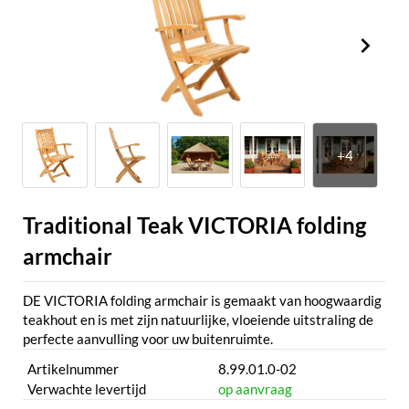
Traditional Teak VICTORIA folding
armchair
DE VICTORIA folding armchair is gemaakt van hoogwaardig
teakhout en is met zijn natuurlijke, vloeiende uitstraling de
perfecte aanvulling voor uw buitenruimte.
Artikelnummer
8.99.01.0-02
Verwachte levertijd
op aanvraag